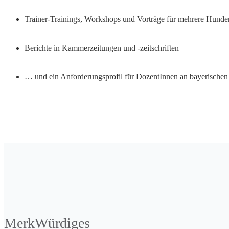
Trainer-Trainings, Workshops und Vorträge für mehrere Hund
Berichte in Kammerzeitungen und -zeitschriften
… und ein Anforderungsprofil für DozentInnen an bayerische
MerkWürdiges