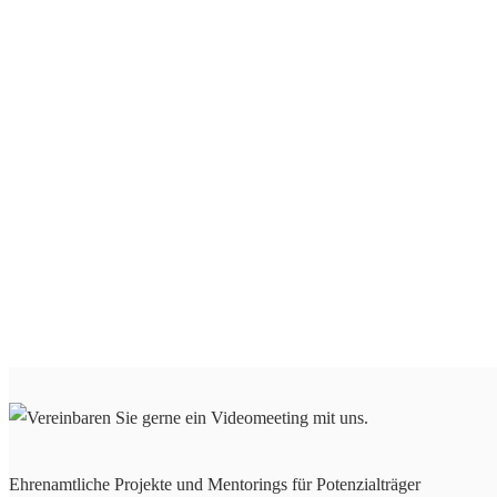
Ehrenamtliche Projekte und Mentorings für Potenzialträger