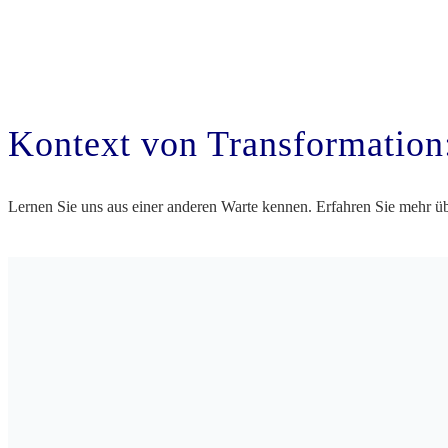
Kontext von Transformation
Lernen Sie uns aus einer anderen Warte kennen. Erfahren Sie mehr 