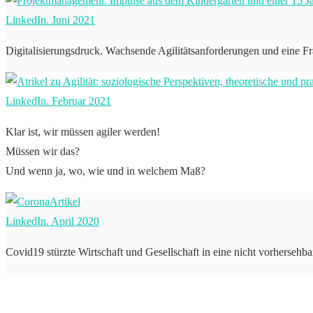
LinkedIn. Juni 2021
Digitalisierungsdruck. Wachsende Agilitätsanforderungen und eine F
LinkedIn. Februar 2021
Klar ist, wir müssen agiler werden!
Müssen wir das?
Und wenn ja, wo, wie und in welchem Maß?
LinkedIn. April 2020
Covid19 stürzte Wirtschaft und Gesellschaft in eine nicht vorhersehb