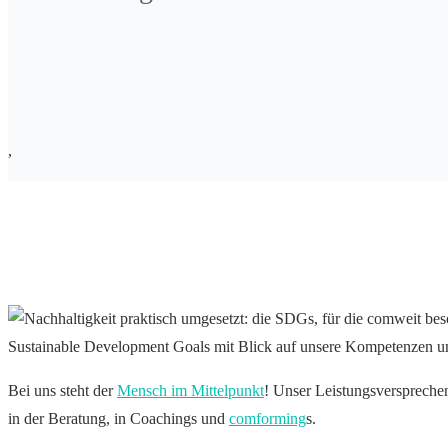
,
Sustainable Development Goals mit Blick auf unsere Kompetenzen u
Bei uns steht der
Mensch im Mittelpunkt
! Unser Leistungsversprechen
in der Beratung, in Coachings und
comforming
s.