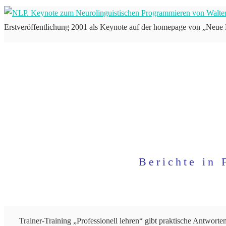
Erstveröffentlichung 2001 als Keynote auf der homepage von „Neue L
Berichte in 
Trainer-Training „Professionell lehren“ gibt praktische Antwort