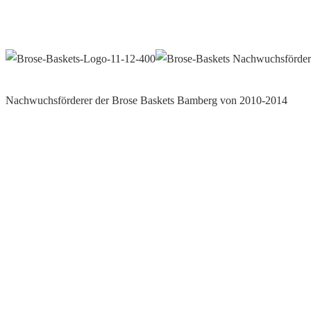
Nachwuchsförderer der Brose Baskets Bamberg von 2010-2014