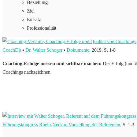
Beziehung
Ziel
Einsatz
Professionalität
CoachDb
▪
Dr. Walter Schoger
▪
Dokumente
. 2019, S. 1-8
Coaching-Erfolge messen und sichtbar machen:
Der Erfolg (und d
Coachings nachzeichnen.
Führungskongress Rhein-Neckar. Vorstellung der Referenten
, S. 1-3