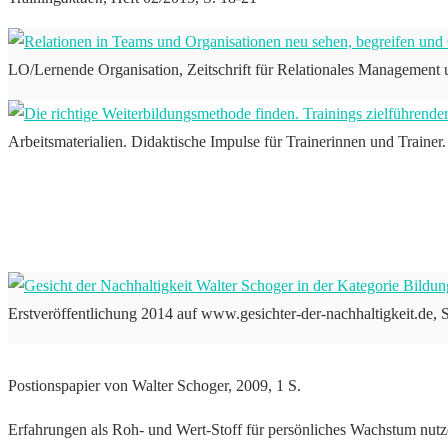
LO/Lernende Organisation, Zeitschrift für Relationales Management 
Arbeitsmaterialien. Didaktische Impulse für Trainerinnen und Trainer.
Erstveröffentlichung 2014 auf www.gesichter-der-nachhaltigkeit.de, S
Postionspapier von Walter Schoger, 2009, 1 S.
Erfahrungen als Roh- und Wert-Stoff für persönliches Wachstum nutz