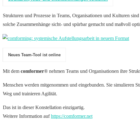
Strukturen und Prozesse in Teams, Organisationen und Kulturen sind 
solche Zusammenhänge sicht- und spürbar gemacht und maßvoll optim
Neues Team-Tool
ist online
Mit dem
comformer
® nehmen Teams und Organisationen ihre Strukt
Menschen werden mitgenommen und eingebunden. Sie simulieren Strat
Weg und trainieren Agilität.
Das ist in dieser Konstellation einzigartig.
Weitere Information auf
https://comformer.net